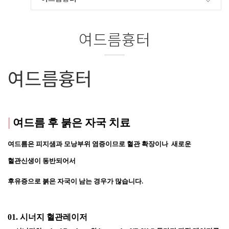
여드름흉터
여드름흉터
|
여드름 후 붉은 자국 치료
여드름은 피지샘과 모낭부위 염증이므로 혈관 확장이나  새로운 
혈관신생이 동반되어서 
후유증으로 붉은 자국이 남는 경우가 많습니다. 
01. 시너지 혈관레이저