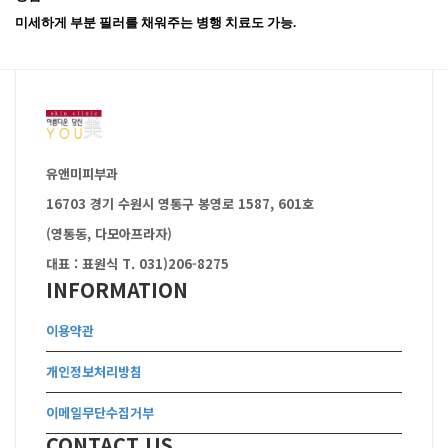
미세하게 부분 필러를 채워주는 병행 치료도 가능.
유앤미피부과
16703 경기 수원시 영통구 봉영로 1587, 601호
(영통동, 다모아프라자)
대표 : 표원식
T. 031)206-8275
INFORMATION
이용약관
개인정보처리방침
이메일무단수집거부
CONTACT US