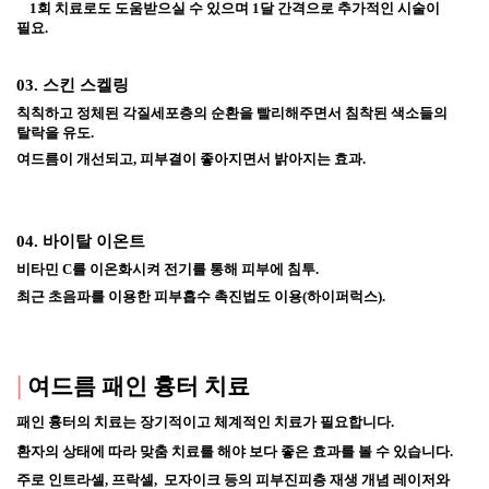
    1회 치료로도 도움받으실 수 있으며 1달 간격으로 추가적인 시술이 
필요.
03. 스킨 스켈링
칙칙하고 정체된 각질세포층의 순환을 빨리해주면서 침착된 색소들의 
탈락을 유도.
여드름이 개선되고, 피부결이 좋아지면서 밝아지는 효과. 
04. 바이탈 이온트
비타민 C를 이온화시켜 전기를 통해 피부에 침투. 
최근 초음파를 이용한 피부흡수 촉진법도 이용(하이퍼럭스).
|
여드름 패인 흉터 치료
패인 흉터의 치료는 장기적이고 체계적인 치료가 필요합니다. 
환자의 상태에 따라 맞춤 치료를 해야 보다 좋은 효과를 볼 수 있습니다.
주로 인트라셀, 프락셀,  모자이크 등의 피부진피층 재생 개념 레이저와 