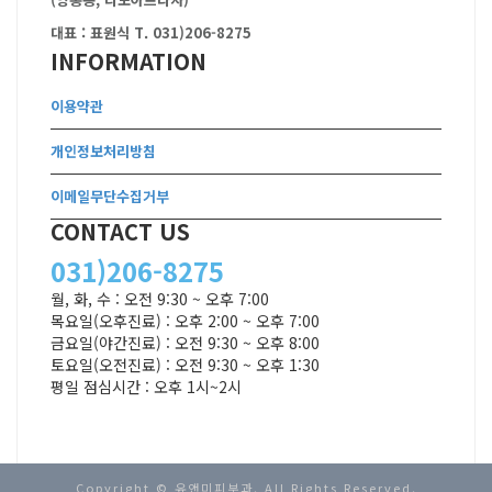
대표 : 표원식
T. 031)206-8275
INFORMATION
이용약관
개인정보처리방침
이메일무단수집거부
CONTACT US
031)206-8275
월, 화, 수 : 오전 9:30 ~ 오후 7:00

목요일(오후진료) : 오후 2:00 ~ 오후 7:00

금요일(야간진료) : 오전 9:30 ~ 오후 8:00

토요일(오전진료) : 오전 9:30 ~ 오후 1:30

평일 점심시간 : 오후 1시~2시
Copyright © 유앤미피부과. All Rights Reserved.