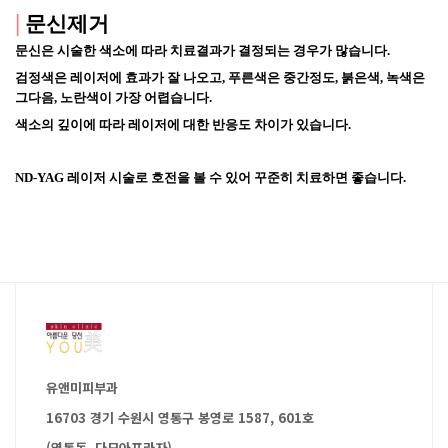
|
문신제거
문신은 시술한 색소에 따라 치료결과가 결정되는 경우가 많습니다.
검정색은 레이저에 효과가 잘 나오고, 푸른색은 중간정도, 붉은색, 녹색은 
그다음, 노란색이 가장 어렵습니다. 
색소의 깊이에 따라 레이저에 대한 반응도 차이가 있습니다. 
ND-YAG 레이저 시술로 호전을 볼 수 있어 꾸준히 치료하면 좋습니다.
유앤미피부과
16703 경기 수원시 영통구 봉영로 1587, 601호
(영통동, 다모아프라자)