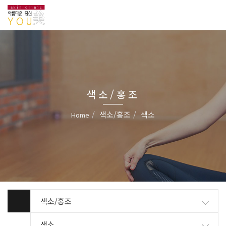
색소/홍조
색소/홍조
색소
Home
색소/홍조
색소