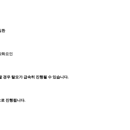
질환
 악화요인
방치할 경우 탈모가 급속히 진행될 수 있습니다.
상으로 진행됩니다.  