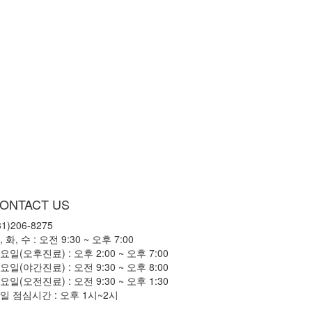
ONTACT US
31)206-8275
, 화, 수 : 오전 9:30 ~ 오후 7:00

요일(오후진료) : 오후 2:00 ~ 오후 7:00

요일(야간진료) : 오전 9:30 ~ 오후 8:00

요일(오전진료) : 오전 9:30 ~ 오후 1:30

일 점심시간 : 오후 1시~2시