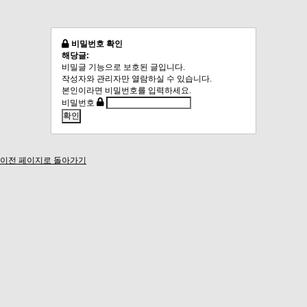
비밀번호 확인
해당글:
비밀글 기능으로 보호된 글입니다.
작성자와 관리자만 열람하실 수 있습니다.
본인이라면 비밀번호를 입력하세요.
비밀번호
이전 페이지로 돌아가기