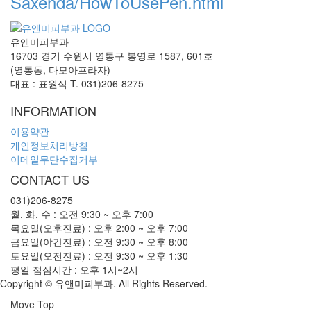
Saxenda/HowToUsePen.html
유앤미피부과
16703 경기 수원시 영통구 봉영로 1587, 601호
(영통동, 다모아프라자)
대표 : 표원식
T. 031)206-8275
INFORMATION
이용약관
개인정보처리방침
이메일무단수집거부
CONTACT US
031)206-8275
월, 화, 수 : 오전 9:30 ~ 오후 7:00

목요일(오후진료) : 오후 2:00 ~ 오후 7:00

금요일(야간진료) : 오전 9:30 ~ 오후 8:00

토요일(오전진료) : 오전 9:30 ~ 오후 1:30

평일 점심시간 : 오후 1시~2시
Copyright © 유앤미피부과. All Rights Reserved.
Move Top