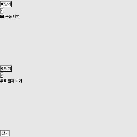
닫기
×
쿠폰 내역
닫기
×
투표 결과 보기
닫기