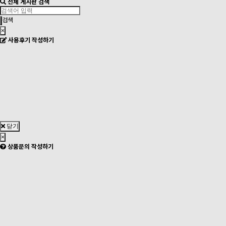
전체 게시판 검색
검색
×
사용후기 작성하기
닫기
×
상품문의 작성하기