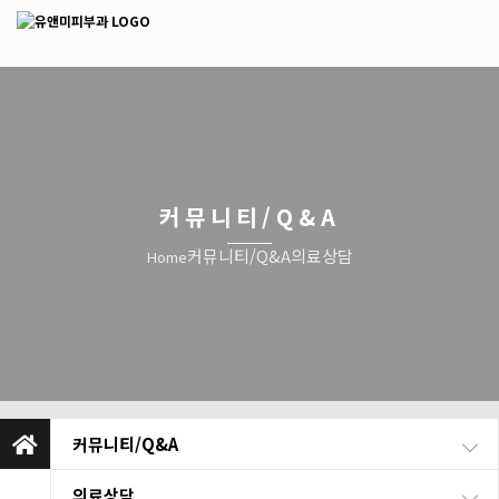
커뮤니티/Q&A
커뮤니티/Q&A
의료상담
Home
커뮤니티/Q&A
의료상담